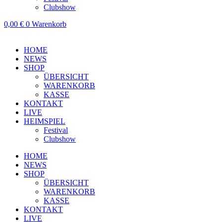
Clubshow
0,00
€
0
Warenkorb
HOME
NEWS
SHOP
ÜBERSICHT
WARENKORB
KASSE
KONTAKT
LIVE
HEIMSPIEL
Festival
Clubshow
HOME
NEWS
SHOP
ÜBERSICHT
WARENKORB
KASSE
KONTAKT
LIVE