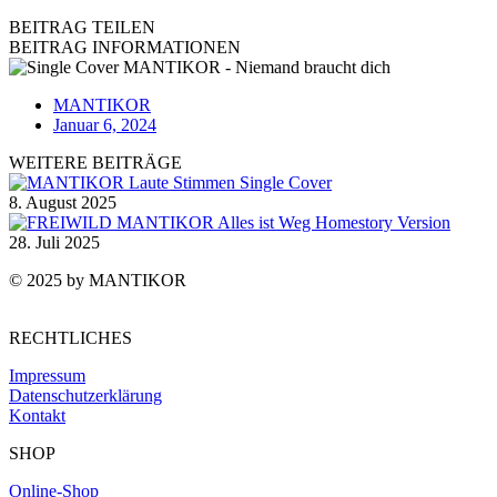
BEITRAG TEILEN
BEITRAG INFORMATIONEN
MANTIKOR
Januar 6, 2024
WEITERE BEITRÄGE
8. August 2025
28. Juli 2025
© 2025 by MANTIKOR
RECHTLICHES
Impressum
Datenschutzerklärung
Kontakt
SHOP
Online-Shop