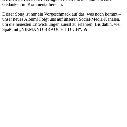
Gedanken im Kommentarbereich.
Dieser Song ist nur ein Vorgeschmack auf das, was noch kommt –
unser neues Album! Folgt uns auf unseren Social-Media-Kanälen,
um die neuesten Entwicklungen zuerst zu erfahren. Bis dahin, viel
Spaß mit „NIEMAND BRAUCHT DICH“. 🔥