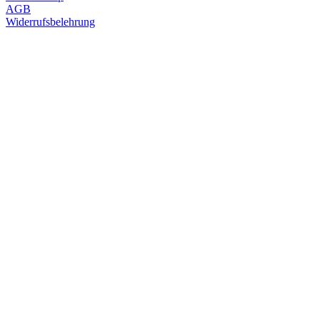
AGB
Widerrufsbelehrung