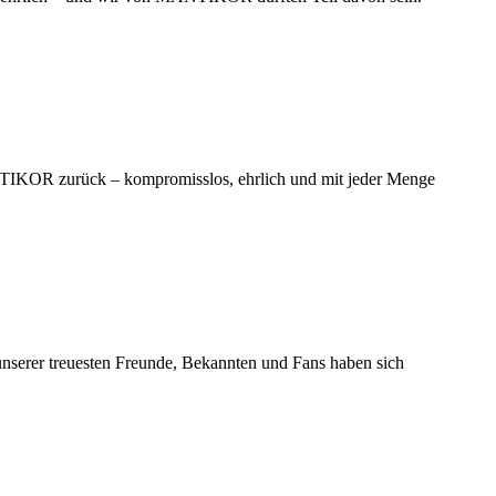
TIKOR zurück – kompromisslos, ehrlich und mit jeder Menge
er treuesten Freunde, Bekannten und Fans haben sich