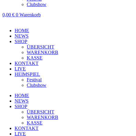
Clubshow
0,00
€
0
Warenkorb
HOME
NEWS
SHOP
ÜBERSICHT
WARENKORB
KASSE
KONTAKT
LIVE
HEIMSPIEL
Festival
Clubshow
HOME
NEWS
SHOP
ÜBERSICHT
WARENKORB
KASSE
KONTAKT
LIVE