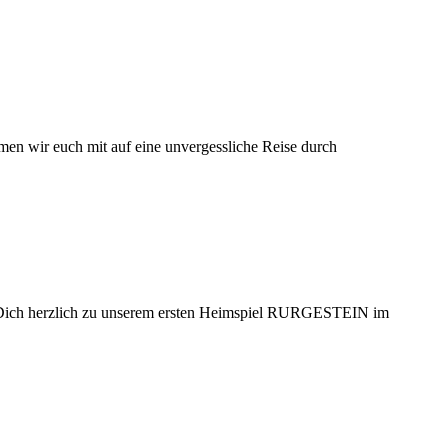
ir euch mit auf eine unvergessliche Reise durch
Dich herzlich zu unserem ersten Heimspiel RURGESTEIN im