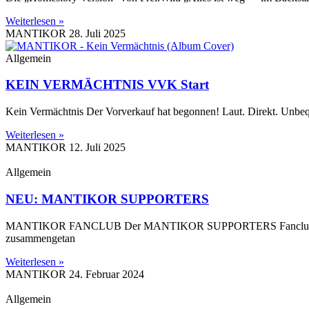
Weiterlesen »
MANTIKOR
28. Juli 2025
Allgemein
KEIN VERMÄCHTNIS VVK Start
Kein Vermächtnis Der Vorverkauf hat begonnen! Laut. Direkt. Unb
Weiterlesen »
MANTIKOR
12. Juli 2025
Allgemein
NEU: MANTIKOR SUPPORTERS
MANTIKOR FANCLUB Der MANTIKOR SUPPORTERS Fanclub ist da! Fre
zusammengetan
Weiterlesen »
MANTIKOR
24. Februar 2024
Allgemein