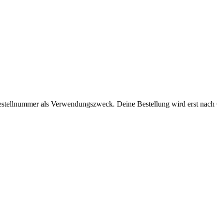
Bestellnummer als Verwendungszweck. Deine Bestellung wird erst nach