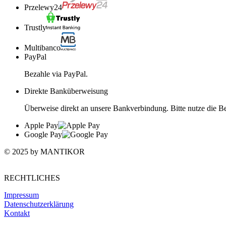
Przelewy24
Trustly
Multibanco
PayPal
Bezahle via PayPal.
Direkte Banküberweisung
Überweise direkt an unsere Bankverbindung. Bitte nutze die 
Apple Pay
Google Pay
© 2025 by MANTIKOR
RECHTLICHES
Impressum
Datenschutzerklärung
Kontakt