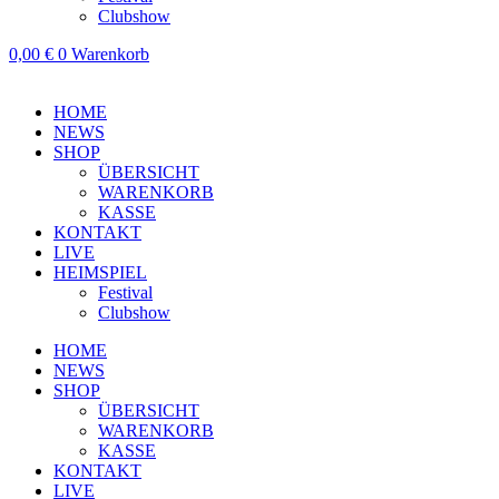
Clubshow
0,00
€
0
Warenkorb
HOME
NEWS
SHOP
ÜBERSICHT
WARENKORB
KASSE
KONTAKT
LIVE
HEIMSPIEL
Festival
Clubshow
HOME
NEWS
SHOP
ÜBERSICHT
WARENKORB
KASSE
KONTAKT
LIVE