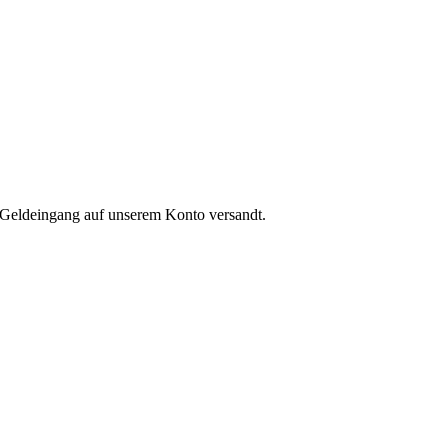
 Geldeingang auf unserem Konto versandt.