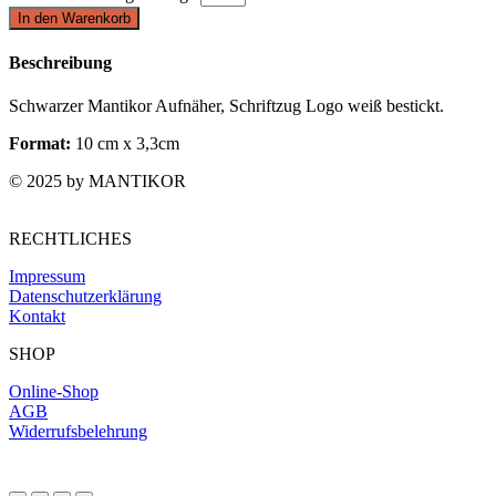
In den Warenkorb
Beschreibung
Schwarzer Mantikor Aufnäher, Schriftzug Logo weiß bestickt.
Format:
10 cm x 3,3cm
© 2025 by MANTIKOR
RECHTLICHES
Impressum
Datenschutzerklärung
Kontakt
SHOP
Online-Shop
AGB
Widerrufsbelehrung