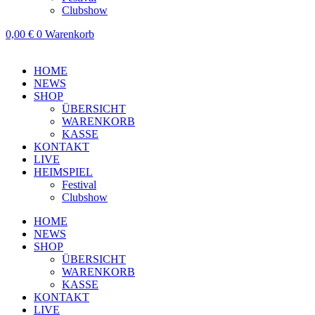
Clubshow
0,00
€
0
Warenkorb
HOME
NEWS
SHOP
ÜBERSICHT
WARENKORB
KASSE
KONTAKT
LIVE
HEIMSPIEL
Festival
Clubshow
HOME
NEWS
SHOP
ÜBERSICHT
WARENKORB
KASSE
KONTAKT
LIVE