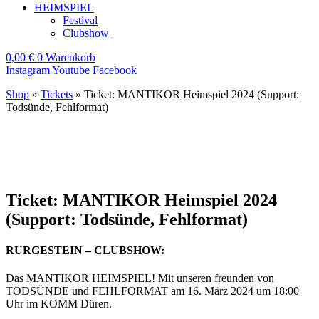
HEIMSPIEL
Festival
Clubshow
0,00
€
0
Warenkorb
Instagram
Youtube
Facebook
Shop
»
Tickets
»
Ticket: MANTIKOR Heimspiel 2024 (Support:
Todsünde, Fehlformat)
Ticket: MANTIKOR Heimspiel 2024
(Support: Todsünde, Fehlformat)
RURGESTEIN – CLUBSHOW:
Das MANTIKOR HEIMSPIEL! Mit unseren freunden von
TODSÜNDE und FEHLFORMAT am 16. März 2024 um 18:00
Uhr im KOMM Düren.