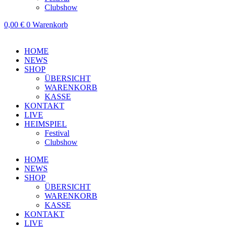
Clubshow
0,00
€
0
Warenkorb
HOME
NEWS
SHOP
ÜBERSICHT
WARENKORB
KASSE
KONTAKT
LIVE
HEIMSPIEL
Festival
Clubshow
HOME
NEWS
SHOP
ÜBERSICHT
WARENKORB
KASSE
KONTAKT
LIVE