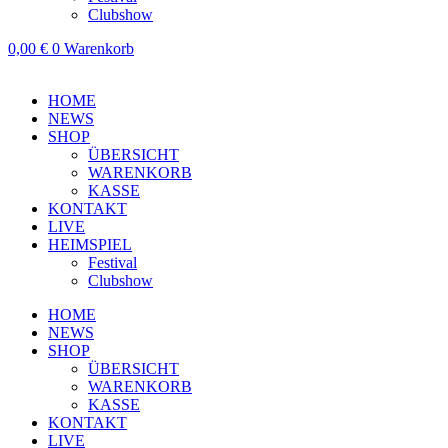
Clubshow
0,00
€
0
Warenkorb
HOME
NEWS
SHOP
ÜBERSICHT
WARENKORB
KASSE
KONTAKT
LIVE
HEIMSPIEL
Festival
Clubshow
HOME
NEWS
SHOP
ÜBERSICHT
WARENKORB
KASSE
KONTAKT
LIVE