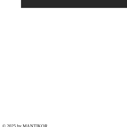
© 2025 by MANTIKOR